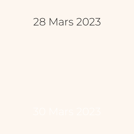
28 Mars 2023
30 Mars 2023