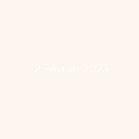
12 Février 2023