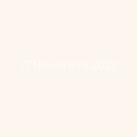
17 Novembre 2022