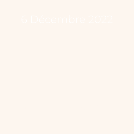
6 Décembre 2022
7 Décembre 2022