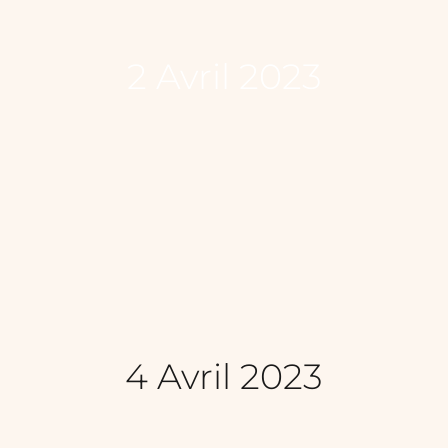
2 Avril 2023
4 Avril 2023