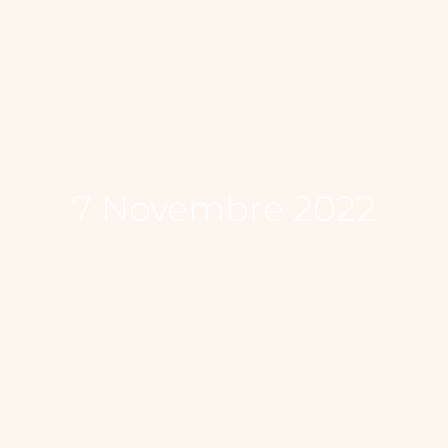
7 Novembre 2022