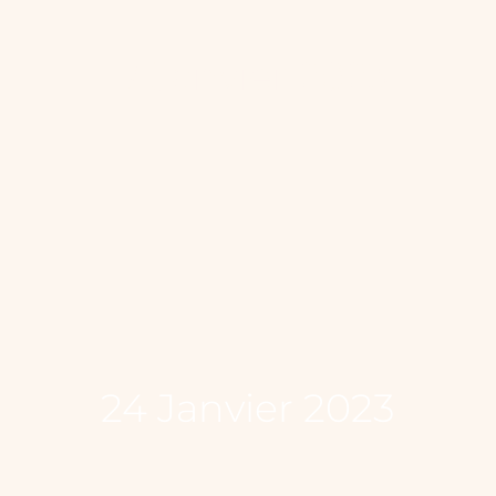
17 Janvier 2023
24 Janvier 2023