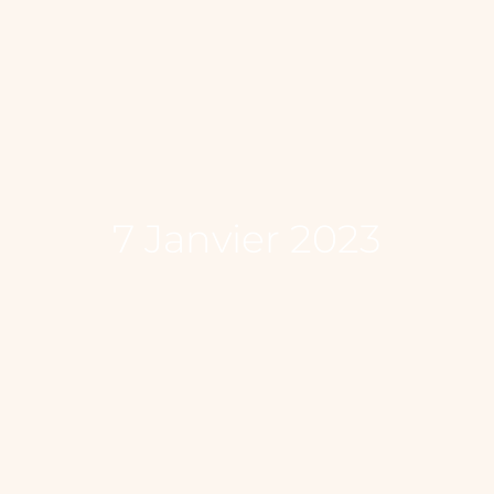
7 Janvier 2023