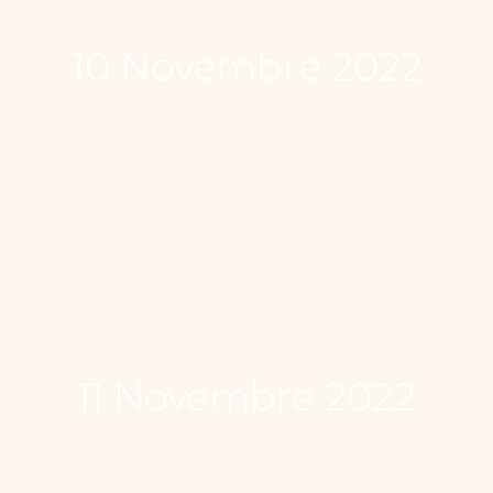
10 Novembre 2022
11 Novembre 2022