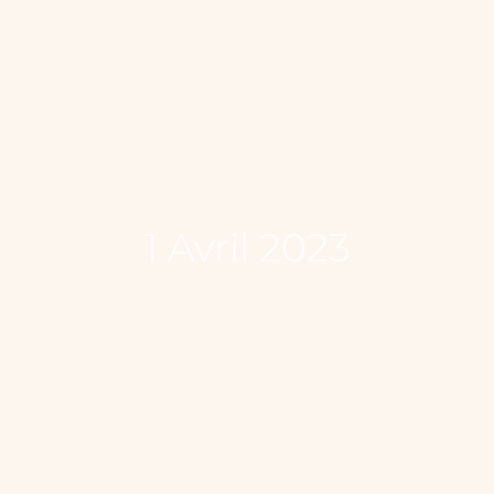
1 Avril 2023